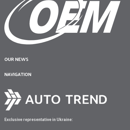
OUR NEWS
NAVIGATION
Exclusive representative in Ukraine: