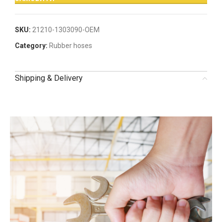
SKU:
21210-1303090-OEM
Category:
Rubber hoses
Shipping & Delivery