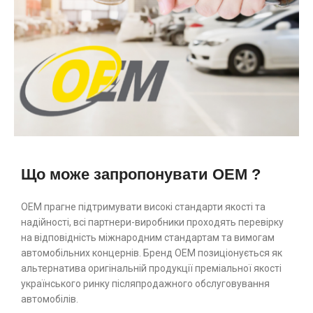
Що може запропонувати OEM ?
ОЕМ прагне підтримувати високі стандарти якості та
надійності, всі партнери-виробники проходять перевірку
на відповідність міжнародним стандартам та вимогам
автомобільних концернів. Бренд ОЕМ позиціонується як
альтернатива оригінальній продукції преміальної якості
українського ринку післяпродажного обслуговування
автомобілів.