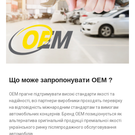
Що може запропонувати OEM ?
ОЕМ прагне підтримувати високі стандарти якості та
надійності, всі партнери-виробники проходять перевірку
на відповідність міжнародним стандартам та вимогам
автомобільних концернів. Бренд ОЕМ позиціонується як
альтернатива оригінальній продукції преміальної якості
українського ринку післяпродажного обслуговування
автомобілів.