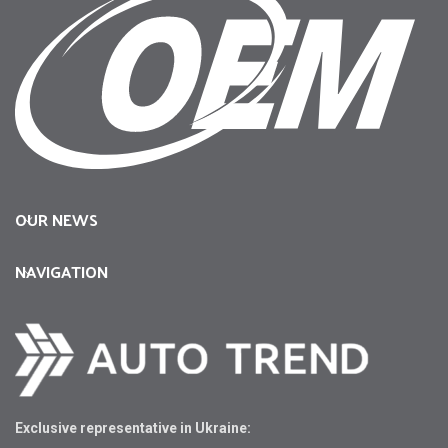
OUR NEWS
NAVIGATION
Exclusive representative in Ukraine: