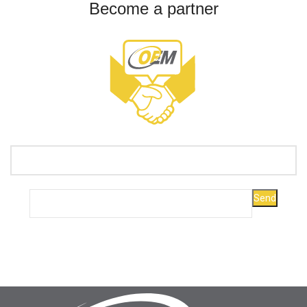
Become a partner