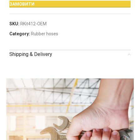
ЗАМОВИТИ
SKU:
RKit412-OEM
Category:
Rubber hoses
Shipping & Delivery