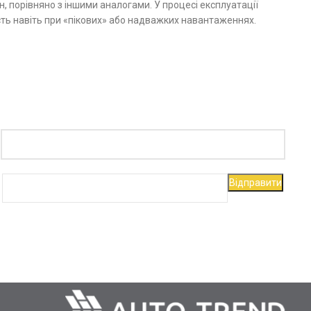
, порівняно з іншими аналогами. У процесі експлуатації
ть навіть при «пікових» або надважких навантаженнях.