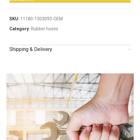
SKU:
11180-1303093-OEM
Category:
Rubber hoses
Shipping & Delivery