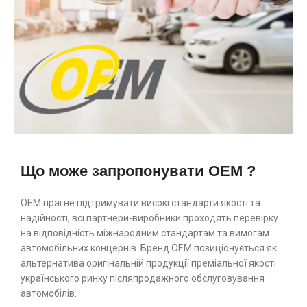
Що може запропонувати OEM ?
ОЕМ прагне підтримувати високі стандарти якості та
надійності, всі партнери-виробники проходять перевірку
на відповідність міжнародним стандартам та вимогам
автомобільних концернів. Бренд ОЕМ позиціонується як
альтернатива оригінальній продукції преміальної якості
українського ринку післяпродажного обслуговування
автомобілів.