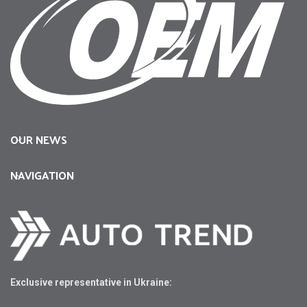
OUR NEWS
NAVIGATION
Exclusive representative in Ukraine: