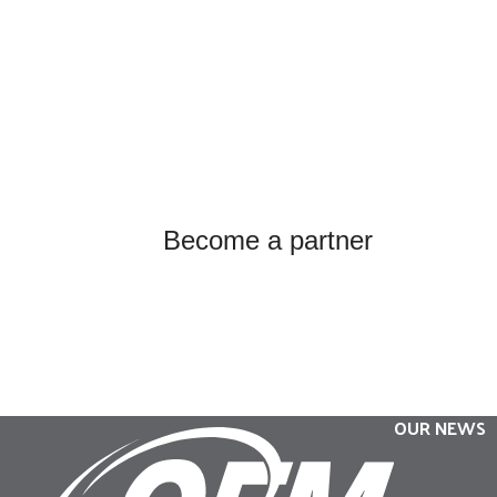
Become a partner
OUR NEWS