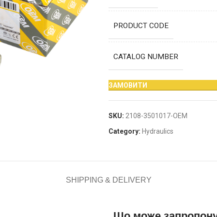
PRODUCT CODE
CATALOG NUMBER
ЗАМОВИТИ
SKU:
2108-3501017-OEM
Category:
Hydraulics
SHIPPING & DELIVERY
Що може запропон