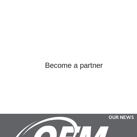
Become a partner
OUR NEWS