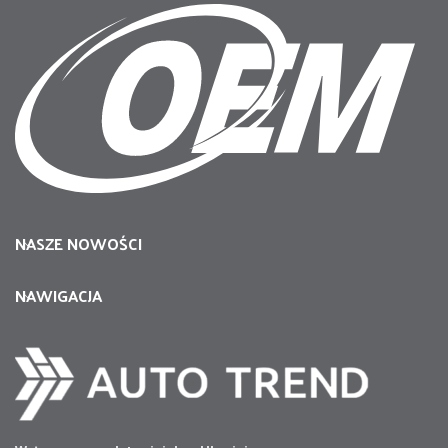
NASZE NOWOŚCI
NAWIGACJA