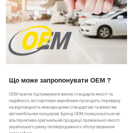
Що може запропонувати OEM ?
ОЕМ прагне підтримувати високі стандарти якості та
надійності, всі партнери-виробники проходять перевірку
на відповідність міжнародним стандартам та вимогам
автомобільних концернів. Бренд ОЕМ позиціонується як
альтернатива оригінальній продукції преміальної якості
українського ринку післяпродажного обслуговування