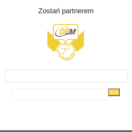
Zostań partnerem