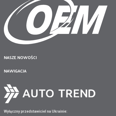
NASZE NOWOŚCI
NAWIGACJA
Wyłączny przedstawiciel na Ukrainie: