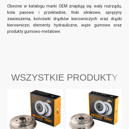
Obecnie w katalogu marki OEM znajdują się: wały rozrządu,
koła pasowe i przekładnie, tłoki silnikowe, sprężyny
zawieszenia, końcówki drążków kierowniczych oraz drążki
kierownicze; elementy hydrauliczne, węże gumowe oraz
produkty gumowo-metalowe.
WSZYSTKIE PRODUKTY