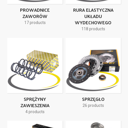
PROWADNICE
RURA ELASTYCZNA
ZAWORÓW
UKŁADU
WYDECHOWEGO
17 products
118 products
SPRĘŻYNY
SPRZĘGŁO
ZAWIESZENIA
26 products
4 products