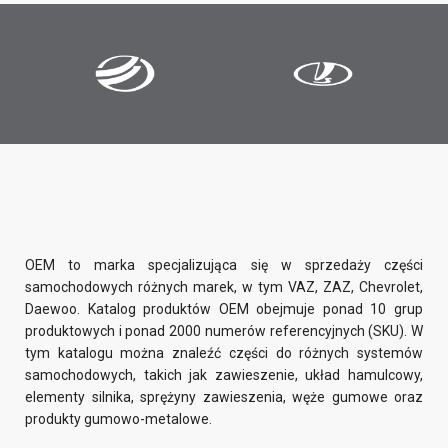
OEM to marka specjalizująca się w sprzedaży części
samochodowych różnych marek, w tym VAZ, ZAZ, Chevrolet,
Daewoo. Katalog produktów OEM obejmuje ponad 10 grup
produktowych i ponad 2000 numerów referencyjnych (SKU). W
tym katalogu można znaleźć części do różnych systemów
samochodowych, takich jak zawieszenie, układ hamulcowy,
elementy silnika, sprężyny zawieszenia, węże gumowe oraz
produkty gumowo-metalowe.