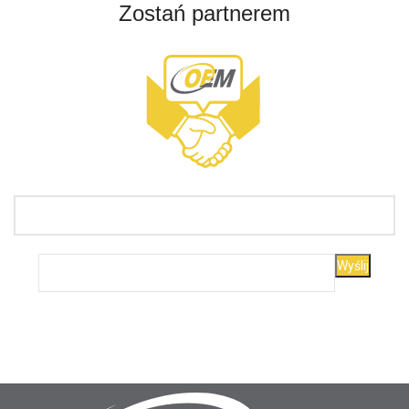
Zostań partnerem