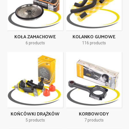
KOŁA ZAMACHOWE
KOLANKO GUMOWE
6 products
116 products
KOŃCÓWKI DRĄŻKÓW
KORBOWODY
5 products
7 products