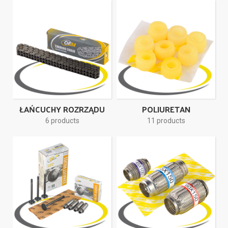
ŁAŃCUCHY ROZRZĄDU
POLIURETAN
6 products
11 products