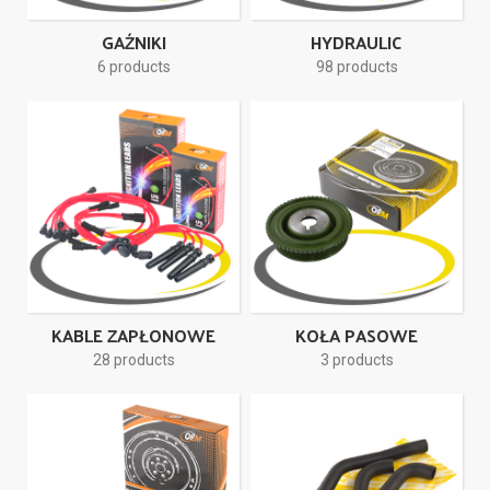
GAŹNIKI
HYDRAULIC
6 products
98 products
KABLE ZAPŁONOWE
KOŁA PASOWE
28 products
3 products