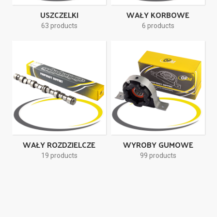
USZCZELKI
WAŁY KORBOWE
63 products
6 products
WAŁY ROZDZIELCZE
WYROBY GUMOWE
19 products
99 products