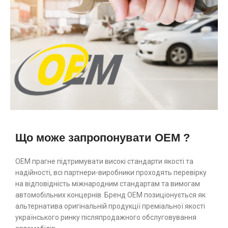
Що може запропонувати OEM ?
ОЕМ прагне підтримувати високі стандарти якості та
надійності, всі партнери-виробники проходять перевірку
на відповідність міжнародним стандартам та вимогам
автомобільних концернів. Бренд ОЕМ позиціонується як
альтернатива оригінальній продукції преміальної якості
українського ринку післяпродажного обслуговування