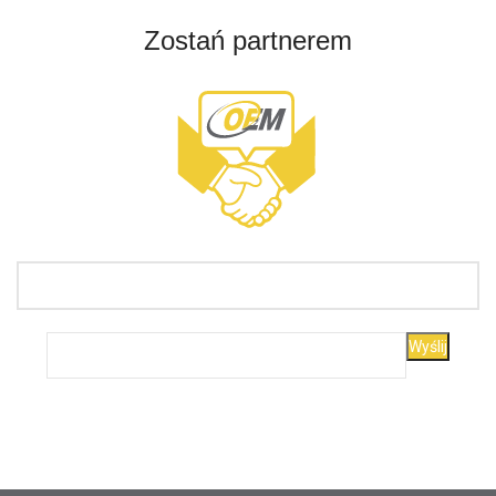
Zostań partnerem