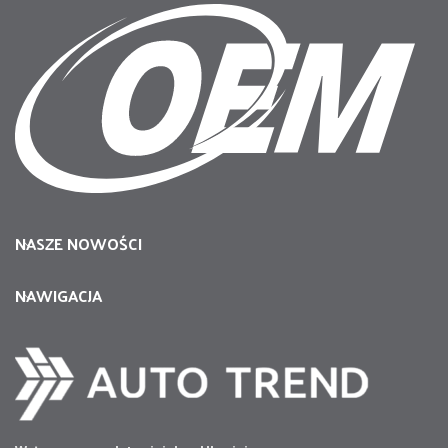
NASZE NOWOŚCI
NAWIGACJA