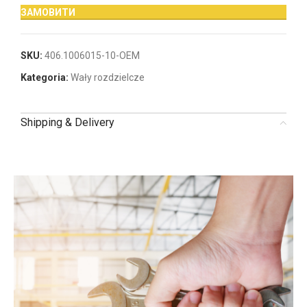
ЗАМОВИТИ
SKU:
406.1006015-10-OEM
Kategoria:
Wały rozdzielcze
Shipping & Delivery