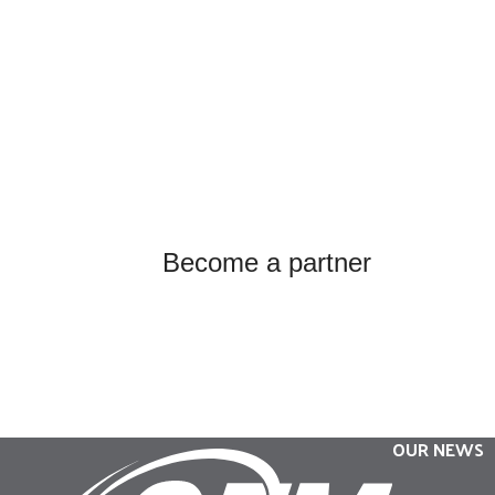
Become a partner
OUR NEWS