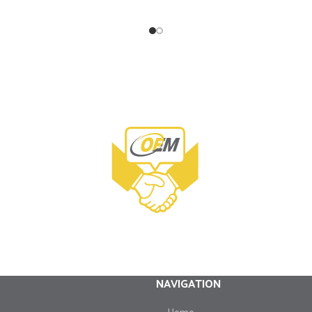
NAVIGATION