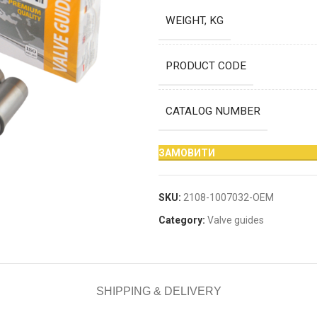
WEIGHT, KG
PRODUCT CODE
CATALOG NUMBER
ЗАМОВИТИ
SKU:
2108-1007032-OEM
Category:
Valve guides
SHIPPING & DELIVERY