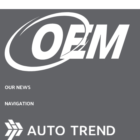
OUR NEWS
NAVIGATION