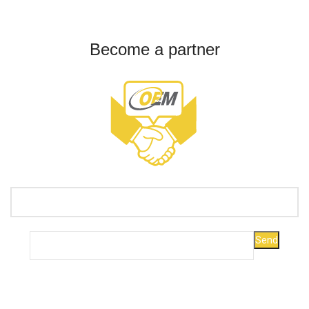
Become a partner