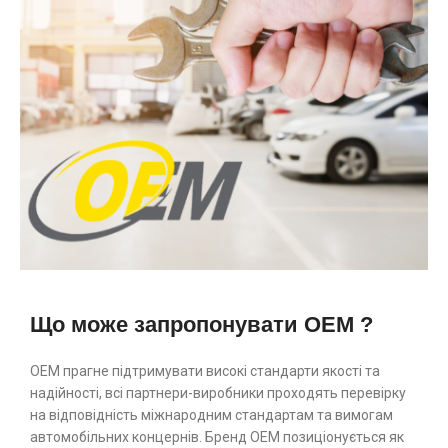
Що може запропонувати OEM ?
ОЕМ прагне підтримувати високі стандарти якості та
надійності, всі партнери-виробники проходять перевірку
на відповідність міжнародним стандартам та вимогам
автомобільних концернів. Бренд ОЕМ позиціонується як