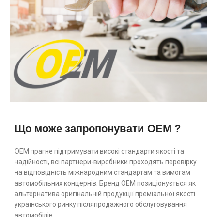
Що може запропонувати OEM ?
ОЕМ прагне підтримувати високі стандарти якості та
надійності, всі партнери-виробники проходять перевірку
на відповідність міжнародним стандартам та вимогам
автомобільних концернів. Бренд ОЕМ позиціонується як
альтернатива оригінальній продукції преміальної якості
українського ринку післяпродажного обслуговування
автомобілів.