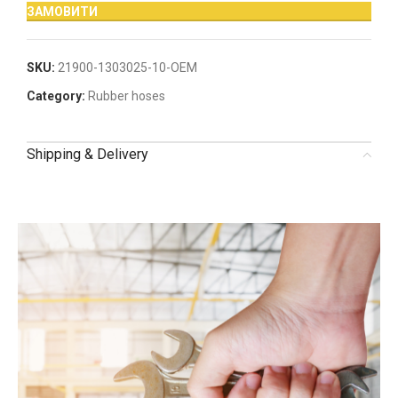
ЗАМОВИТИ
SKU:
21900-1303025-10-OEM
Category:
Rubber hoses
Shipping & Delivery