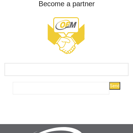
Become a partner