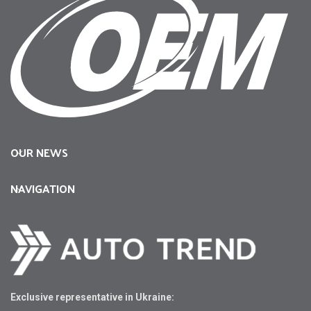
OUR NEWS
NAVIGATION
Exclusive representative in Ukraine: