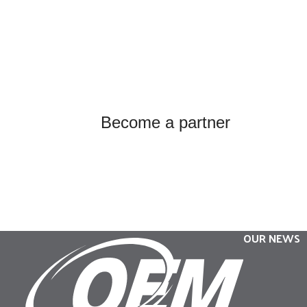
Become a partner
OUR NEWS