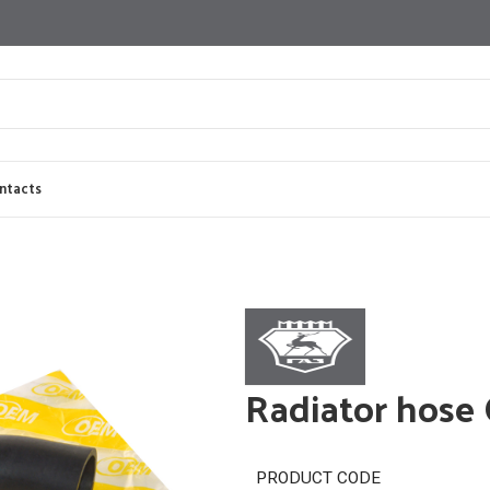
ntacts
Radiator hose
PRODUCT CODE