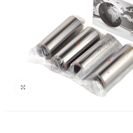
Click to enlarge