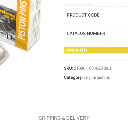
PRODUCT CODE
CATALOG NUMBER
ЗАМОВИТИ
SKU:
21080-1004020 Blue
Category:
Engine pistons
SHIPPING & DELIVERY