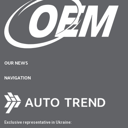
OUR NEWS
NAVIGATION
Exclusive representative in Ukraine: