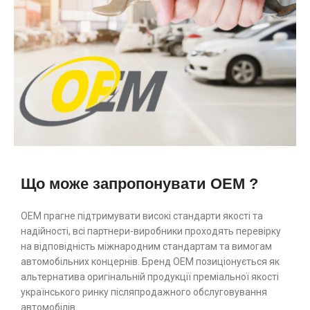
Що може запропонувати OEM ?
ОЕМ прагне підтримувати високі стандарти якості та
надійності, всі партнери-виробники проходять перевірку
на відповідність міжнародним стандартам та вимогам
автомобільних концернів. Бренд ОЕМ позиціонується як
альтернатива оригінальній продукції преміальної якості
українського ринку післяпродажного обслуговування
автомобілів.