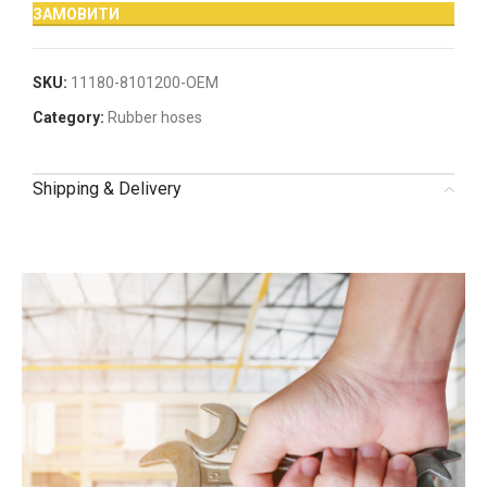
ЗАМОВИТИ
SKU:
11180-8101200-OEM
Category:
Rubber hoses
Shipping & Delivery