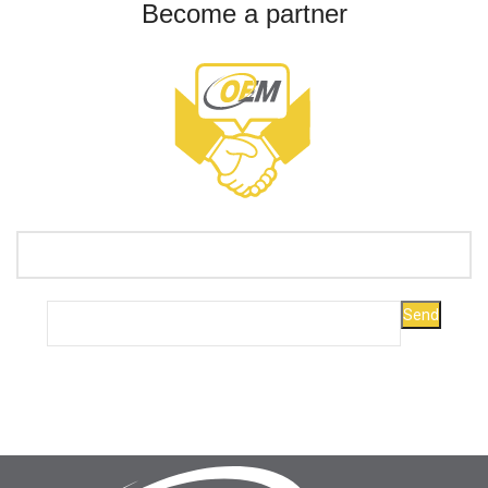
Become a partner