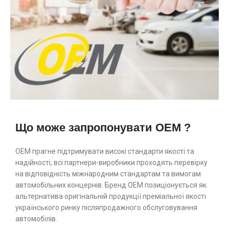
Що може запропонувати OEM ?
ОЕМ прагне підтримувати високі стандарти якості та
надійності, всі партнери-виробники проходять перевірку
на відповідність міжнародним стандартам та вимогам
автомобільних концернів. Бренд ОЕМ позиціонується як
альтернатива оригінальній продукції преміальної якості
українського ринку післяпродажного обслуговування
автомобілів.