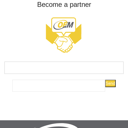
Become a partner