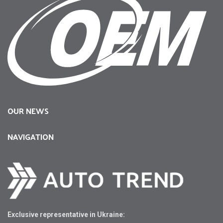
OUR NEWS
NAVIGATION
Exclusive representative in Ukraine: