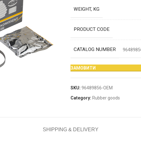
WEIGHT, KG
PRODUCT CODE
CATALOG NUMBER
9648985
ЗАМОВИТИ
SKU:
96489856-OEM
Category:
Rubber goods
SHIPPING & DELIVERY