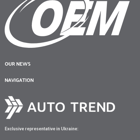
OUR NEWS
NAVIGATION
Exclusive representative in Ukraine: