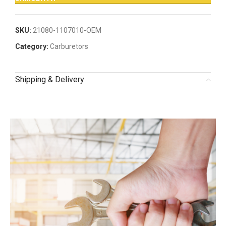
SKU:
21080-1107010-OEM
Category:
Carburetors
Shipping & Delivery