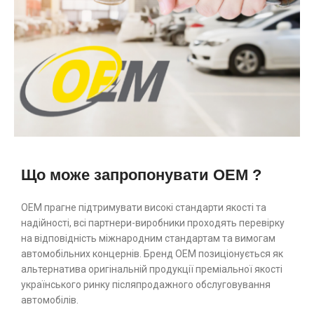
Що може запропонувати OEM ?
ОЕМ прагне підтримувати високі стандарти якості та
надійності, всі партнери-виробники проходять перевірку
на відповідність міжнародним стандартам та вимогам
автомобільних концернів. Бренд ОЕМ позиціонується як
альтернатива оригінальній продукції преміальної якості
українського ринку післяпродажного обслуговування
автомобілів.