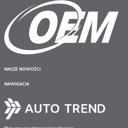
NASZE NOWOŚCI
NAWIGACJA