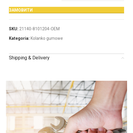
ЗАМОВИТИ
SKU:
21140-8101204-OEM
Kategoria:
Kolanko gumowe
Shipping & Delivery