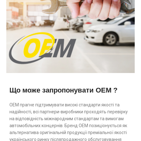
Що може запропонувати OEM ?
ОЕМ прагне підтримувати високі стандарти якості та
надійності, всі партнери-виробники проходять перевірку
на відповідність міжнародним стандартам та вимогам
автомобільних концернів. Бренд ОЕМ позиціонується як
альтернатива оригінальній продукції преміальної якості
українського ринку післяпродажного обслуговування