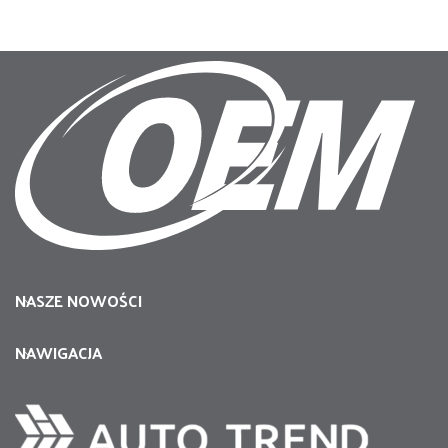
NASZE NOWOŚCI
NAWIGACJA