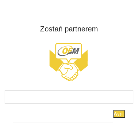
Zostań partnerem