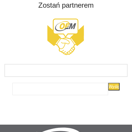
Zostań partnerem