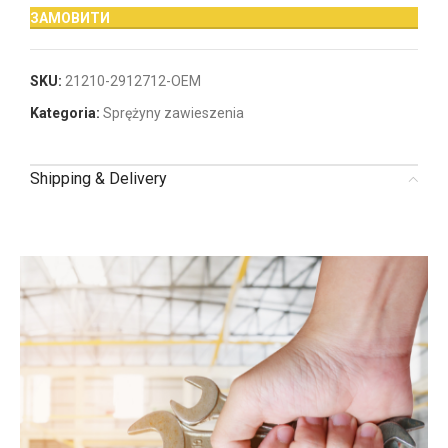
ЗАМОВИТИ
SKU:
21210-2912712-OEM
Kategoria:
Sprężyny zawieszenia
Shipping & Delivery