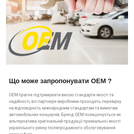
Що може запропонувати OEM ?
ОЕМ прагне підтримувати високі стандарти якості та
надійності, всі партнери-виробники проходять перевірку
на відповідність міжнародним стандартам та вимогам
автомобільних концернів. Бренд ОЕМ позиціонується як
альтернатива оригінальній продукції преміальної якості
українського ринку післяпродажного обслуговування