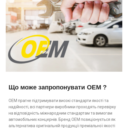
Що може запропонувати OEM ?
ОЕМ прагне підтримувати високі стандарти якості та
надійності, всі партнери-виробники проходять перевірку
на відповідність міжнародним стандартам та вимогам
автомобільних концернів. Бренд ОЕМ позиціонується як
альтернатива оригінальній продукції преміальної якості