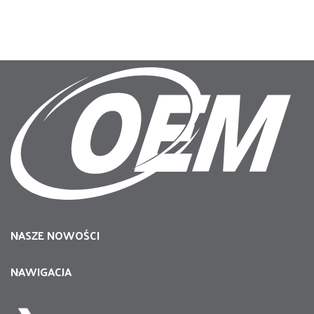
NASZE NOWOŚCI
NAWIGACJA