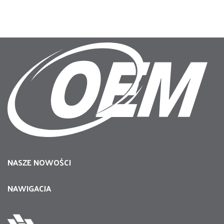
NASZE NOWOŚCI
NAWIGACJA