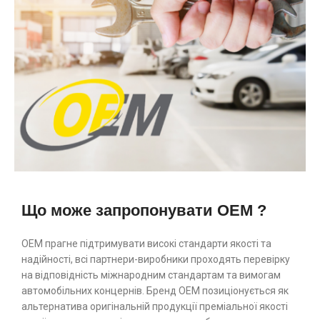
Що може запропонувати OEM ?
ОЕМ прагне підтримувати високі стандарти якості та
надійності, всі партнери-виробники проходять перевірку
на відповідність міжнародним стандартам та вимогам
автомобільних концернів. Бренд ОЕМ позиціонується як
альтернатива оригінальній продукції преміальної якості