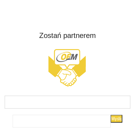
Zostań partnerem